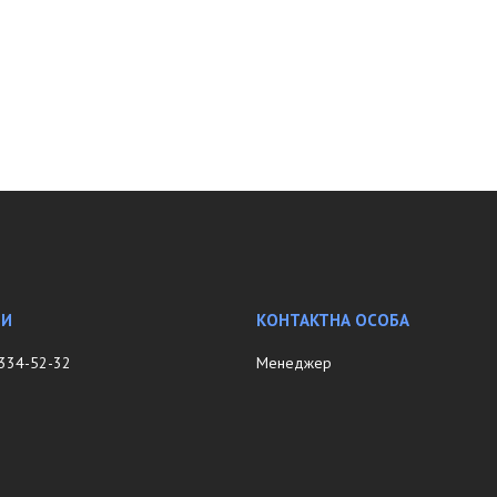
 334-52-32
Менеджер