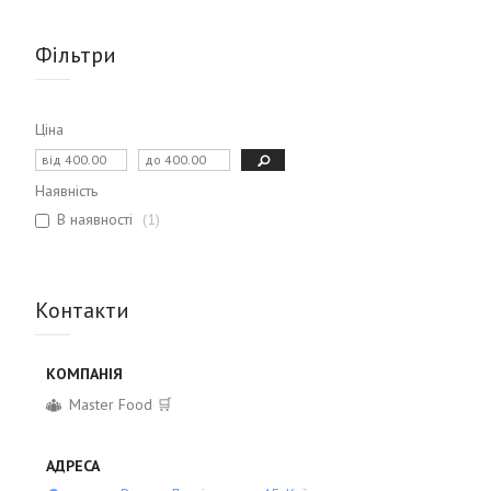
Фільтри
Ціна
Наявність
В наявності
1
Контакти
Master Food 🛒