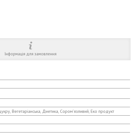
Інформація для замовлення
цукру, Вегетаріанська, Диетика, Сором’язливий, Еко продукт