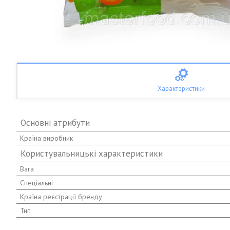
Характеристики
Основні атрибути
Країна виробник
Користувальницькі характеристики
Вага
Спеціальні
Країна реєстрації бренду
Тип