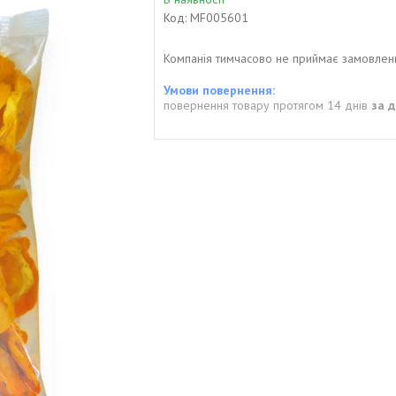
Код:
MF005601
Компанія тимчасово не приймає замовлен
повернення товару протягом 14 днів
за 