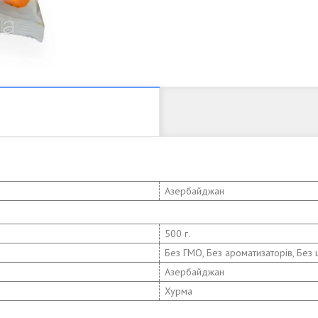
Азербайджан
500 г.
Без ГМО, Без ароматизаторів, Без 
Азербайджан
Хурма