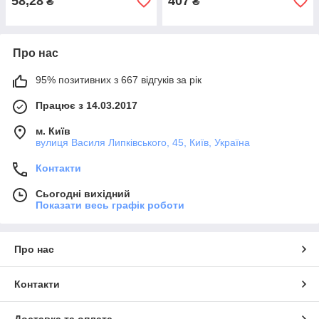
58,28
407
₴
₴
Про нас
95% позитивних з 667 відгуків за рік
Працює з 14.03.2017
м. Київ
вулиця Василя Липківського, 45, Київ, Україна
Контакти
Сьогодні вихідний
Показати весь графік роботи
Про нас
Контакти