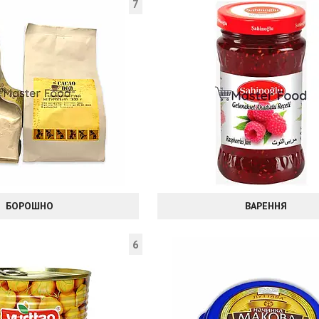
7
БОРОШНО
ВАРЕННЯ
6