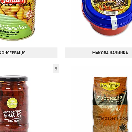
КОНСЕРВАЦІЯ
МАКОВА НАЧИНКА
5