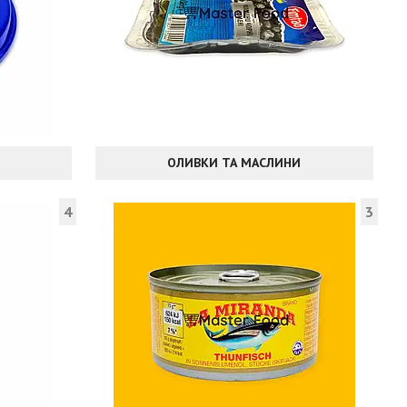
ОЛИВКИ ТА МАСЛИНИ
4
3