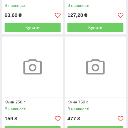
В наявності
В наявності
63,60
127,20
₴
₴
Купити
Купити
Кмин 250 г.
Кмин 750 г.
В наявності
В наявності
159
477
₴
₴