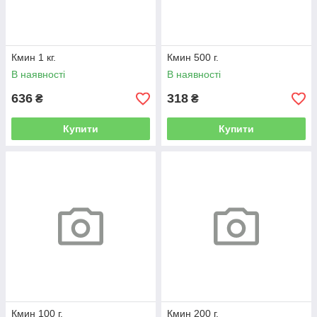
Кмин 1 кг.
Кмин 500 г.
В наявності
В наявності
636
318
₴
₴
Купити
Купити
Кмин 100 г.
Кмин 200 г.