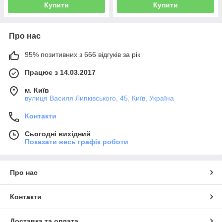
Купити
Купити
Про нас
95% позитивних з 666 відгуків за рік
Працює з 14.03.2017
м. Київ
вулиця Василя Липківського, 45, Київ, Україна
Контакти
Сьогодні вихідний
Показати весь графік роботи
Про нас
Контакти
Доставка та оплата