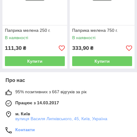
Паприка мелена 250 г.
Паприка мелена 750 г.
В наявності
В наявності
111,30
333,90
₴
₴
Купити
Купити
Про нас
95% позитивних з 667 відгуків за рік
Працює з 14.03.2017
м. Київ
вулиця Василя Липківського, 45, Київ, Україна
Контакти