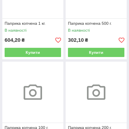
Паприка копчена 1 кг.
Паприка копчена 500 г.
В наявності
В наявності
604,20
302,10
₴
₴
Купити
Купити
Паприка копчена 100 г.
Паприка копчена 200 г.