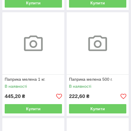
Купити
Купити
Паприка мелена 1 кг.
Паприка мелена 500 г.
В наявності
В наявності
445,20
222,60
₴
₴
Купити
Купити