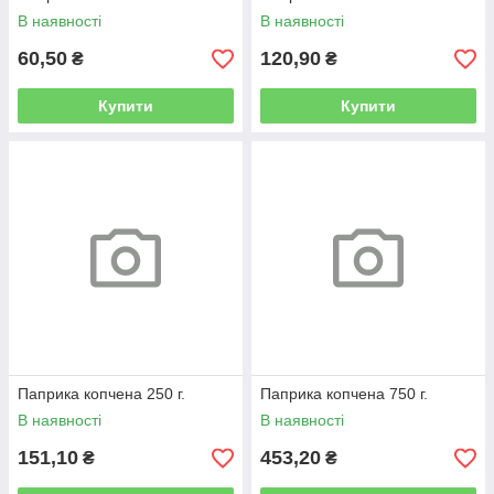
В наявності
В наявності
60,50
120,90
₴
₴
Купити
Купити
Паприка копчена 250 г.
Паприка копчена 750 г.
В наявності
В наявності
151,10
453,20
₴
₴