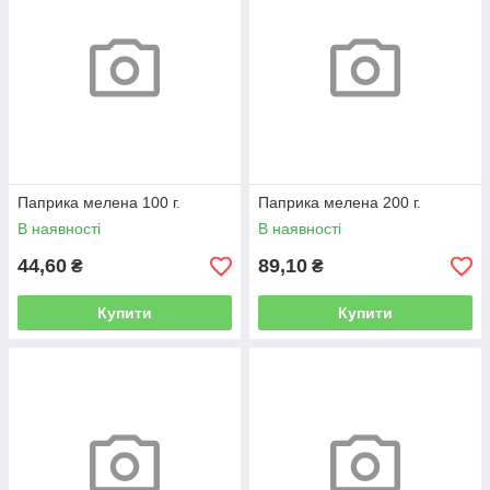
Паприка мелена 100 г.
Паприка мелена 200 г.
В наявності
В наявності
44,60
89,10
₴
₴
Купити
Купити