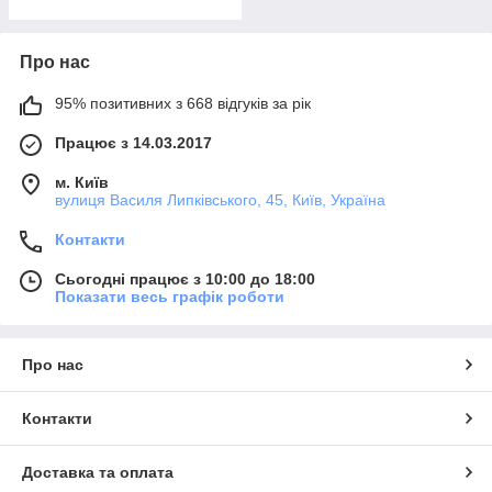
Про нас
95% позитивних з 668 відгуків за рік
Працює з 14.03.2017
м. Київ
вулиця Василя Липківського, 45, Київ, Україна
Контакти
Сьогодні працює з 10:00 до 18:00
Показати весь графік роботи
Про нас
Контакти
Доставка та оплата