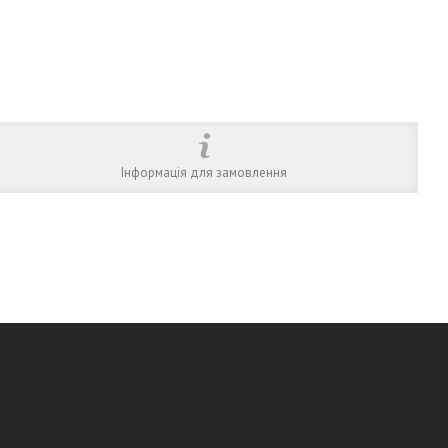
Інформація для замовлення