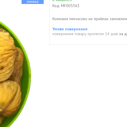
Код:
MF005363
Компанія тимчасово не приймає замовлен
повернення товару протягом 14 днів
за 