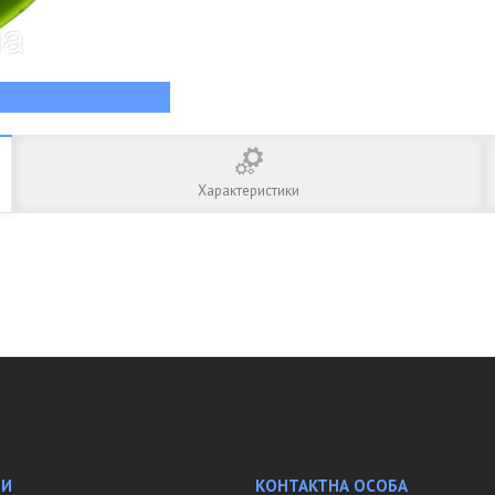
Характеристики