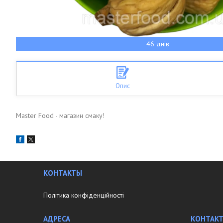
46 днів
Опис
Master Food - магазин смаку!
КОНТАКТЫ
Політика конфіденційності