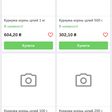
Куркума корінь цілий 1 кг.
Куркума корінь цілий 500 г.
В наявності
В наявності
604,20
302,10
₴
₴
Купити
Купити
Куркума корінь цілий 100 г.
Куркума корінь цілий 200 г.