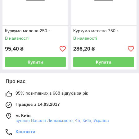
Куркума мелена 250 г.
Куркума мелена 750 г.
В наявності
В наявності
95,40
286,20
₴
₴
Купити
Купити
Про нас
95% позитивних з 668 відгуків за рік
Працює з 14.03.2017
м. Київ
вулиця Василя Липківського, 45, Київ, Україна
Контакти