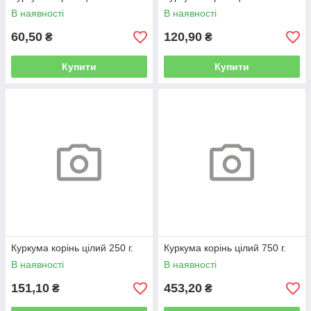
В наявності
В наявності
60,50
120,90
₴
₴
Купити
Купити
Куркума корінь цілий 250 г.
Куркума корінь цілий 750 г.
В наявності
В наявності
151,10
453,20
₴
₴