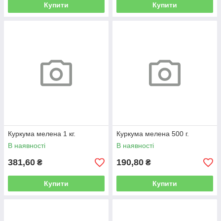
Купити
Купити
Куркума мелена 1 кг.
Куркума мелена 500 г.
В наявності
В наявності
381,60
190,80
₴
₴
Купити
Купити