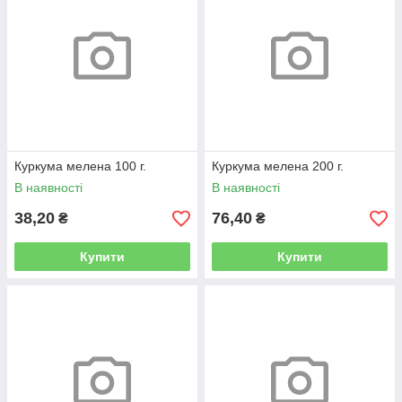
Куркума мелена 100 г.
Куркума мелена 200 г.
В наявності
В наявності
38,20
76,40
₴
₴
Купити
Купити