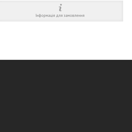
Інформація для замовлення