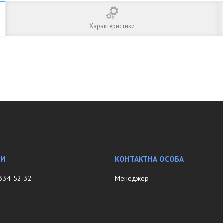
Характеристики
 334-52-32
Менеджер