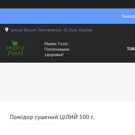
Знижк
вулиця Василя Липківського, 45, Київ, Україна
Master Food -
Постачальник
ТОВ
здоровья!
Помідор сушений ЦІЛИЙ 500 г.