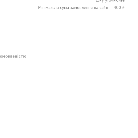
Мінімальна сума замовлення на сайті — 400 ₴
домовленістю