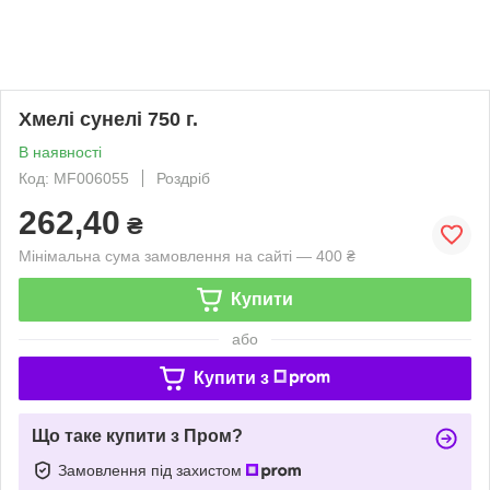
Хмелі сунелі 750 г.
В наявності
Код: MF006055
Роздріб
262,40
₴
Мінімальна сума замовлення на сайті — 400 ₴
Купити
або
Купити з
Що таке купити з Пром?
Замовлення під захистом