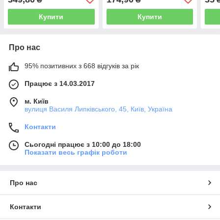
Купити
Купити
Про нас
95% позитивних з 668 відгуків за рік
Працює з 14.03.2017
м. Київ
вулиця Василя Липківського, 45, Київ, Україна
Контакти
Сьогодні працює з 10:00 до 18:00
Показати весь графік роботи
Про нас
Контакти