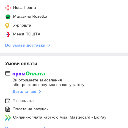
Нова Пошта
Магазини Rozetka
Укрпошта
Meest ПОШТА
Всі умови доставки
Умови оплати
Ви отримаєте замовлення
або гроші повернуться на вашу картку
Детальніше
Післяплата
Оплата на рахунок
Онлайн-оплата карткою Visa, Mastercard - LiqPay