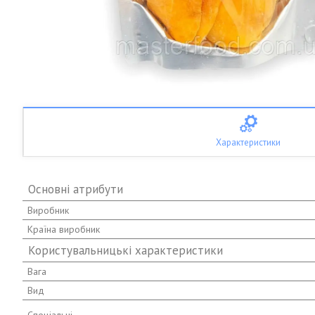
Характеристики
Основні атрибути
Виробник
Країна виробник
Користувальницькі характеристики
Вага
Вид
Спеціальні