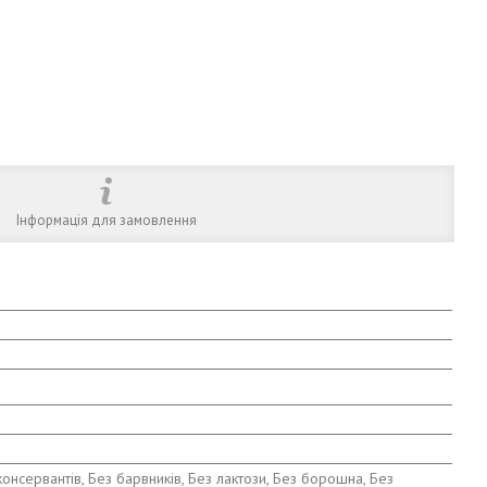
Інформація для замовлення
онсервантів, Без барвників, Без лактози, Без борошна, Без