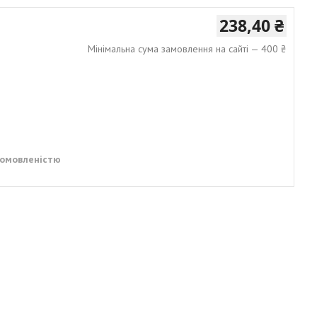
238,40 ₴
Мінімальна сума замовлення на сайті — 400 ₴
домовленістю