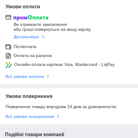
Умови оплати
Ви отримаєте замовлення
або гроші повернуться на вашу картку
Детальніше
Післяплата
Оплата на рахунок
Онлайн-оплата карткою Visa, Mastercard - LiqPay
Всі умови оплати
Умови повернення
Повернення товару впродовж 14 днів за домовленістю
Всі умови повернення
Подібні товари компанії