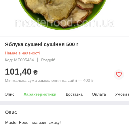
Яблука сушені сушіння 500 г
Немає в наявності
Код: MF005484
Роздріб
101,40
₴
Мінімальна сума замовлення на сайті — 400 ₴
Опис
Характеристики
Доставка
Оплата
Умови 
Опис
Master Food - магазин смаку!