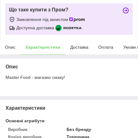
Що таке купити з Пром?
Замовлення під захистом
Доступна доставка
Опис
Характеристики
Доставка
Оплата
Умови 
Опис
Master Food - магазин смаку!
Характеристики
Основні атрибути
Виробник
Без бренду
Країна виробник
Туреччина