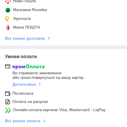
Нова Пошта
Магазини Rozetka
Укрпошта
Meest ПОШТА
Всі умови доставки
Умови оплати
Ви отримаєте замовлення
або гроші повернуться на вашу картку
Детальніше
Післяплата
Оплата на рахунок
Онлайн-оплата карткою Visa, Mastercard - LiqPay
Всі умови оплати