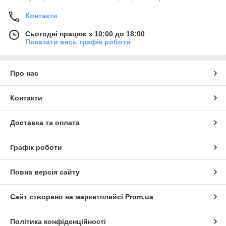
Контакти
Сьогодні працює з 10:00 до 18:00
Показати весь графік роботи
Про нас
Контакти
Доставка та оплата
Графік роботи
Повна версія сайту
Сайт створено на маркетплейсі
Prom.ua
Політика конфіденційності