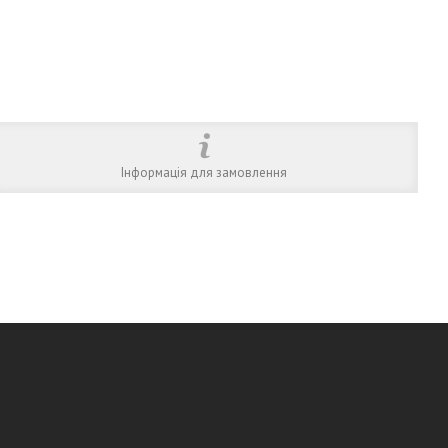
Інформація для замовлення