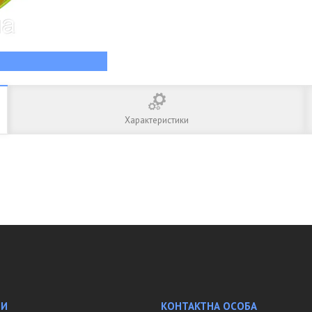
Характеристики