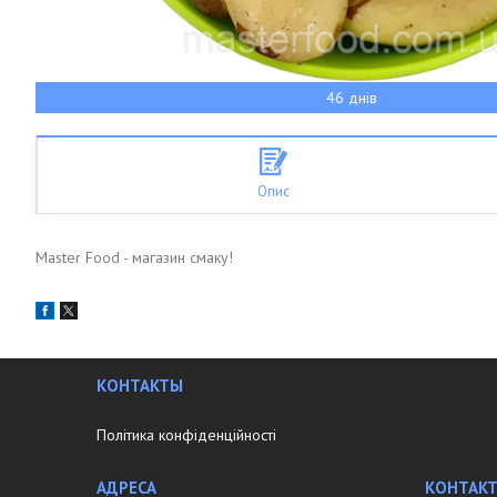
46 днів
Опис
Master Food - магазин смаку!
КОНТАКТЫ
Політика конфіденційності