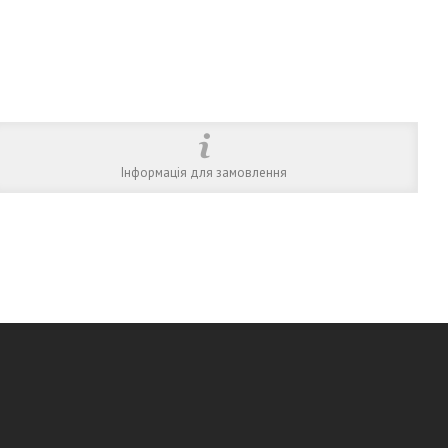
Інформація для замовлення