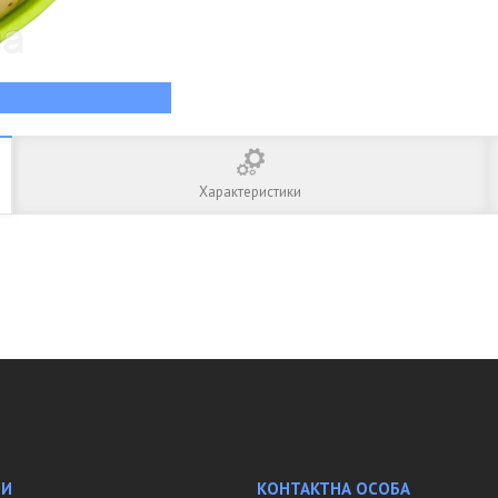
Характеристики