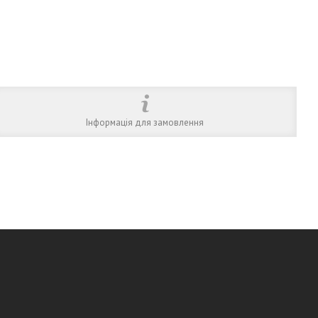
Інформація для замовлення