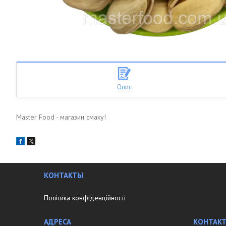
Опис
Master Food - магазин смаку!
КОНТАКТЫ
Політика конфіденційності