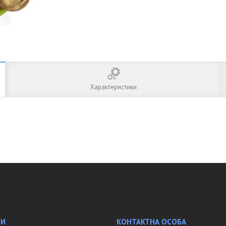
Характеристики