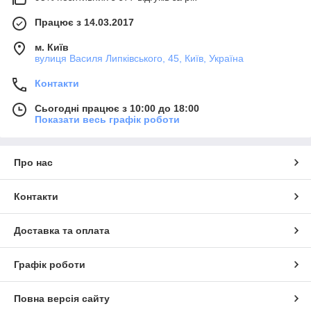
Працює з 14.03.2017
м. Київ
вулиця Василя Липківського, 45, Київ, Україна
Контакти
Сьогодні працює з 10:00 до 18:00
Показати весь графік роботи
Про нас
Контакти
Доставка та оплата
Графік роботи
Повна версія сайту