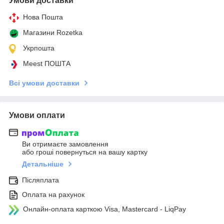
Умови доставки
Нова Пошта
Магазини Rozetka
Укрпошта
Meest ПОШТА
Всі умови доставки
Умови оплати
Ви отримаєте замовлення
або гроші повернуться на вашу картку
Детальніше
Післяплата
Оплата на рахунок
Онлайн-оплата карткою Visa, Mastercard - LiqPay