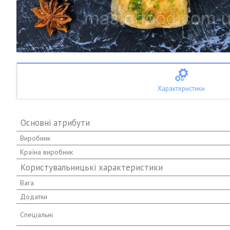
Характеристики
Основні атрибути
Виробник
Країна виробник
Користувальницькі характеристики
Вага
Додатки
Спеціальні