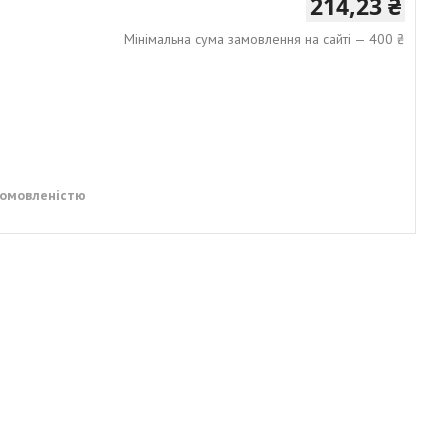
214,23 ₴
Мінімальна сума замовлення на сайті — 400 ₴
домовленістю